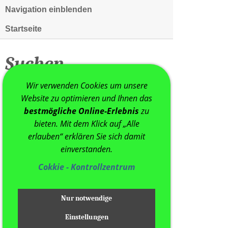
Navigation einblenden
Startseite
Suchen
Wir verwenden Cookies um unsere
Website zu optimieren und Ihnen das
bestmögliche Online-Erlebnis
zu
bieten. Mit dem Klick auf „Alle
erlauben“ erklären Sie sich damit
einverstanden.
Cokkie - Kontrollzentrum
Nur notwendige
Einstellungen